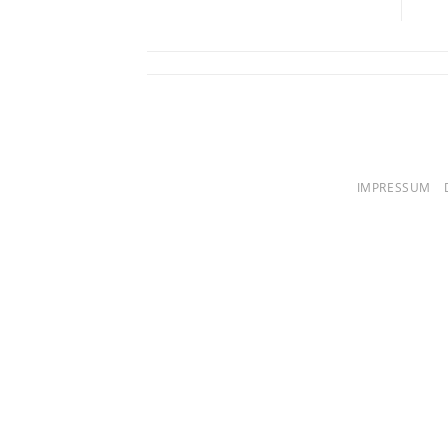
IMPRESSUM