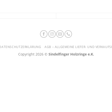
DATENSCHUTZERKLÄRUNG
AGB – ALLGEMEINE LIEFER- UND VERKAU
Copyright 2026 ©
Sindelfinger Holzringe e.K.