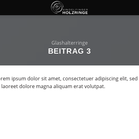
Glashalterringe
BEITRAG 3
rem ipsum dolor sit amet, consectetuer adipiscing elit, 
 laoreet dolore magna aliquam erat volutpat.