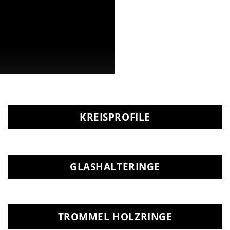
KREISPROFILE
GLASHALTERINGE
TROMMEL HOLZRINGE