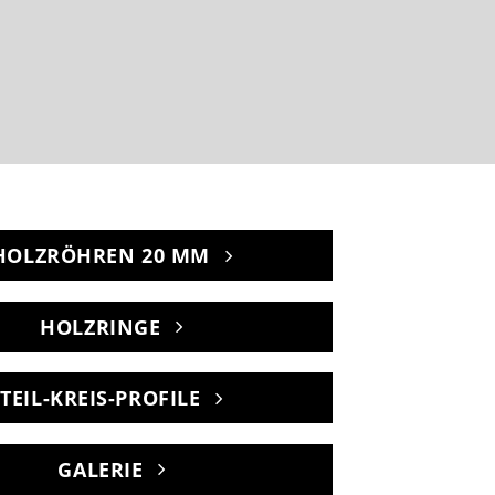
HOLZRÖHREN 20 MM
HOLZRINGE
TEIL-KREIS-PROFILE
GALERIE