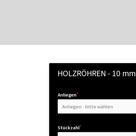
HOLZRÖHREN - 10 mm
Anliegen
Stückzahl