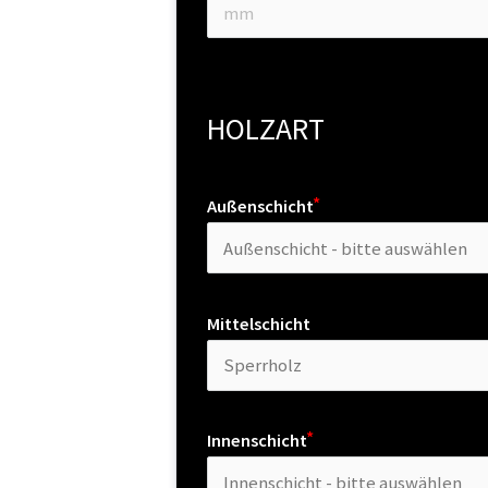
HOLZART
Außenschicht
Mittelschicht
Innenschicht