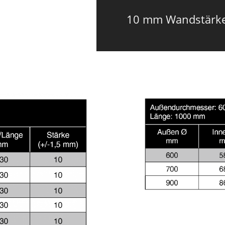
10 mm Wandstärk