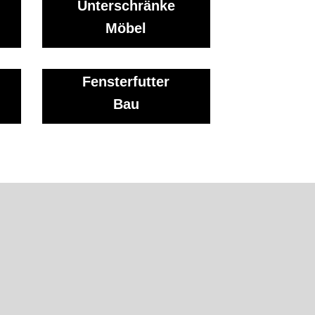
Unterschränke
Möbel
Fensterfutter
Bau