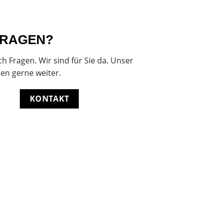
FRAGEN?
h Fragen. Wir sind für Sie da. Unser
nen gerne weiter.
KONTAKT