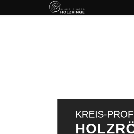
KREIS-PROF
HOLZR