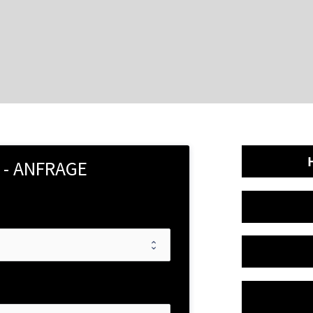
 - ANFRAGE