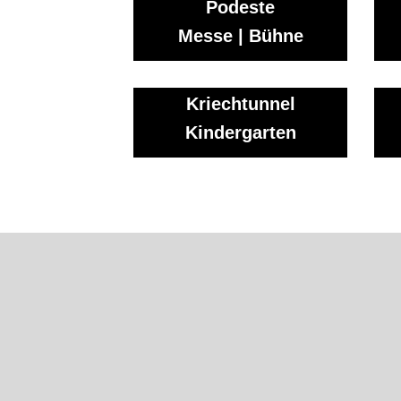
Podeste
Messe | Bühne
Kriechtunnel
Kindergarten