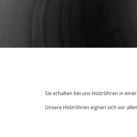
Sie erhalten bei uns Holzröhren in e
Unsere Holzröhren eignen sich vor all