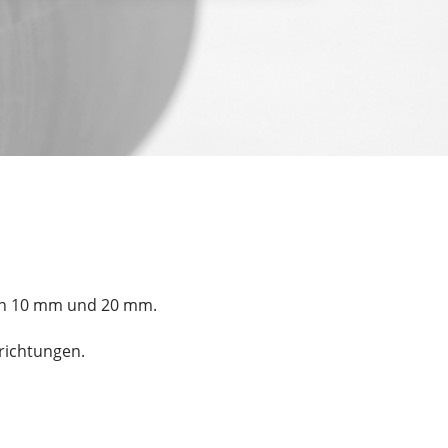
von 10 mm und 20 mm.
richtungen.