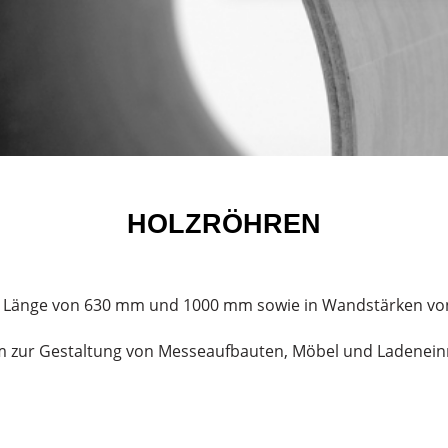
HOLZRÖHREN
iner Länge von 630 mm und 1000 mm sowie in Wandstärken 
em zur Gestaltung von Messeaufbauten, Möbel und Ladenein