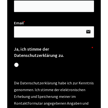
Email
email
Ja, ich stimme der
Datenschutzerklärung zu.
Die Datenschutzerklärung habe ich zur Kenntnis 
genommen. Ich stimme der elektronischen 
Erhebung und Speicherung meiner im 
Kontaktformular angegebenen Angaben und 