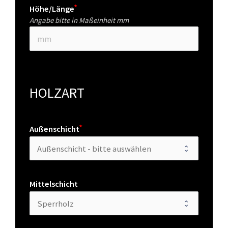
Höhe/Länge
Angabe bitte in Maßeinheit mm
HOLZART
Außenschicht
Mittelschicht