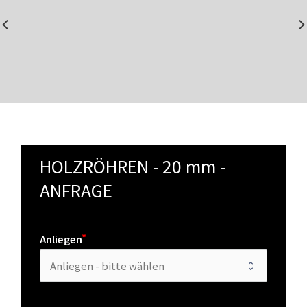
HOLZRÖHREN - 20 mm - 
ANFRAGE
Anliegen