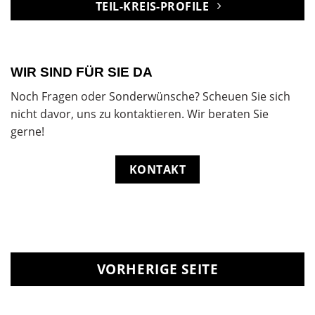
TEIL-KREIS-PROFILE
WIR SIND FÜR SIE DA
Noch Fragen oder Sonderwünsche? Scheuen Sie sich
nicht davor, uns zu kontaktieren. Wir beraten Sie
gerne!
KONTAKT
VORHERIGE SEITE