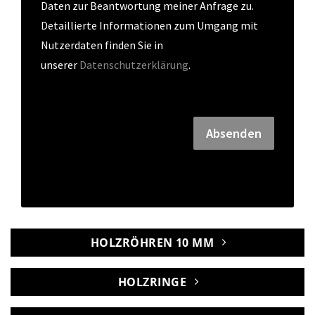
Daten zur Beantwortung meiner Anfrage zu. 
Detaillierte Informationen zum Umgang mit 
Nutzerdaten finden Sie in 
unserer 
Datenschutzerklärung
.
Absenden
HOLZRÖHREN 10 MM
HOLZRINGE