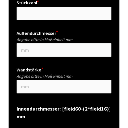
Stückzahl
Außendurchmesser
Angabe bitte in Maßeinheit mm
Wandstärke
Angabe bitte in Maßeinheit mm
Innendurchmesser: [field60-(2*field16)] 
mm