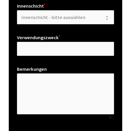
Innenschicht
Verwendungszweck
Bemerkungen
0
/