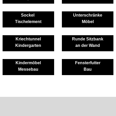
Sockel
Unterschränke
Tischelement
Möbel
Kriechtunnel
Runde Sitzbank
Kindergarten
an der Wand
Kindermöbel
Fensterfutter
Messebau
Bau