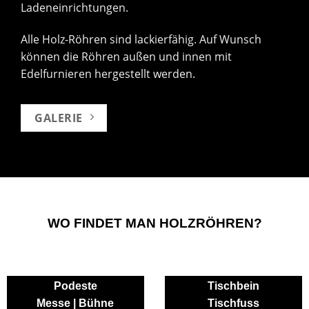
Ladeneinrichtungen.
Alle Holz-Röhren sind lackierfähig. Auf Wunsch
können die Röhren außen und innen mit
Edelfurnieren hergestellt werden.
GALERIE
WO FINDET MAN HOLZRÖHREN?
Podeste
Tischbein
Messe | Bühne
Tischfuss