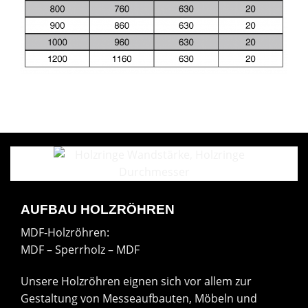
AUFBAU HOLZRÖHREN
MDF-Holzröhren:
MDF – Sperrholz – MDF
Unsere Holzröhren eignen sich vor allem zur
Gestaltung von Messeaufbauten, Möbeln und