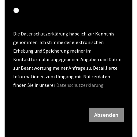
Die Datenschutzerklärung habe ich zur Kenntnis 
genommen. Ich stimme der elektronischen 
Erhebung und Speicherung meiner im 
Kontaktformular angegebenen Angaben und Daten 
zur Beantwortung meiner Anfrage zu. Detaillierte 
Informationen zum Umgang mit Nutzerdaten 
finden Sie in unserer 
Datenschutzerklärung
.
Absenden