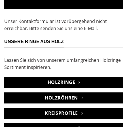
Unser Kontaktformular ist vorübergehend nicht
erreichbar. Bitte senden Sie uns eine E-Mail.
UNSERE RINGE AUS HOLZ
Lassen Sie sich von unserem umfangreichen Holzringe
Sortiment inspirieren.
HOLZRINGE
HOLZRÖHREN
KREISPROFILE