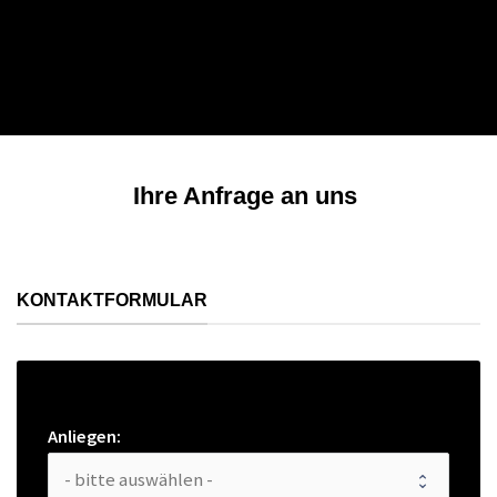
Ihre Anfrage an uns
KONTAKTFORMULAR
Anliegen: