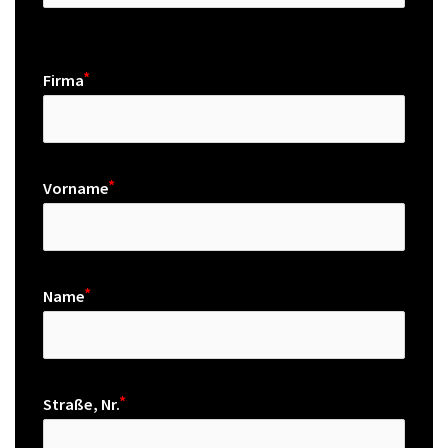
Firma
Vorname
Name
Straße, Nr.