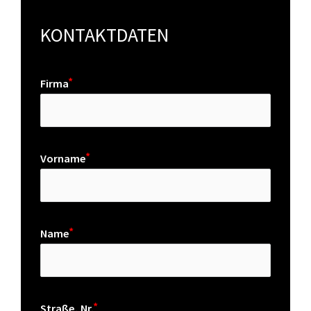
KONTAKTDATEN
Firma
Vorname
Name
Straße, Nr.