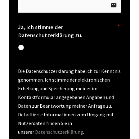
email
Ja, ich stimme der
Datenschutzerklärung zu.
Die Datenschutzerklärung habe ich zur Kenntnis 
genommen. Ich stimme der elektronischen 
Erhebung und Speicherung meiner im 
Kontaktformular angegebenen Angaben und 
Daten zur Beantwortung meiner Anfrage zu. 
Detaillierte Informationen zum Umgang mit 
Nutzerdaten finden Sie in 
unserer
Datenschutzerklärung
.