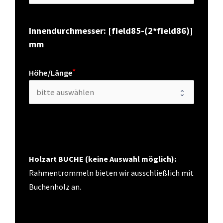
Innendurchmesser: [field85-(2*field86)] 
mm
Höhe/Länge
Holzart BUCHE (keine Auswahl möglich):
Rahmentrommeln bieten wir ausschließlich mit 
Buchenholz an. 