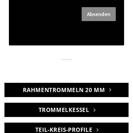
Absenden
RAHMENTROMMELN 20 MM
TROMMELKESSEL
TEIL-KREIS-PROFILE