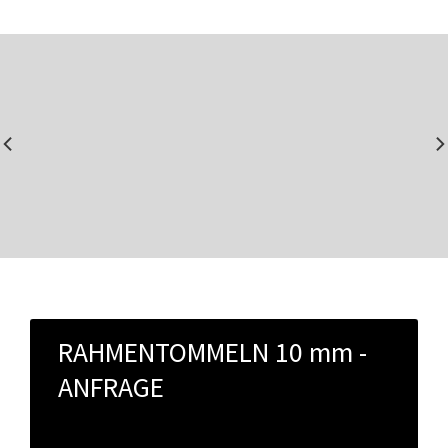
RAHMENTOMMELN 10 mm - 
ANFRAGE