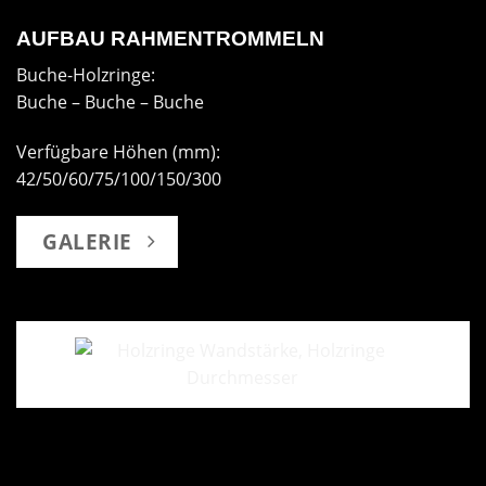
AUFBAU RAHMENTROMMELN
Buche-Holzringe:
Buche – Buche – Buche
Verfügbare Höhen (mm):
42/50/60/75/100/150/300
GALERIE