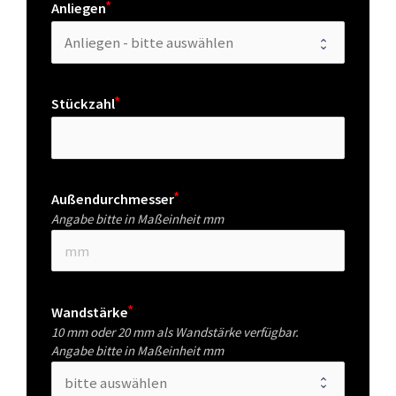
Anliegen
Stückzahl
Außendurchmesser
Angabe bitte in Maßeinheit mm
Wandstärke
10 mm oder 20 mm als Wandstärke verfügbar.
Angabe bitte in Maßeinheit mm