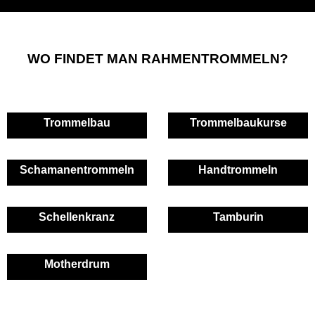
WO FINDET MAN RAHMENTROMMELN?
Trommelbau
Trommelbaukurse
Schamanentrommeln
Handtrommeln
Schellenkranz
Tamburin
Motherdrum