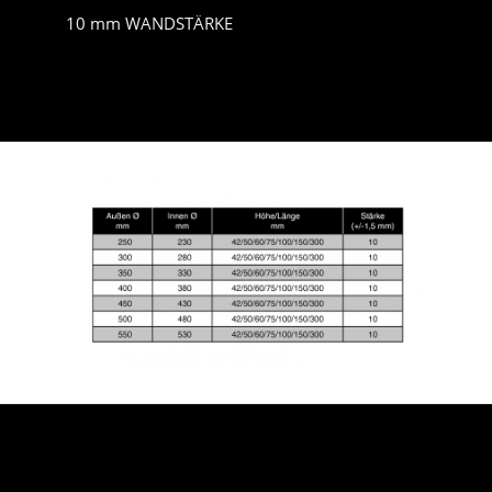
10 mm WANDSTÄRKE