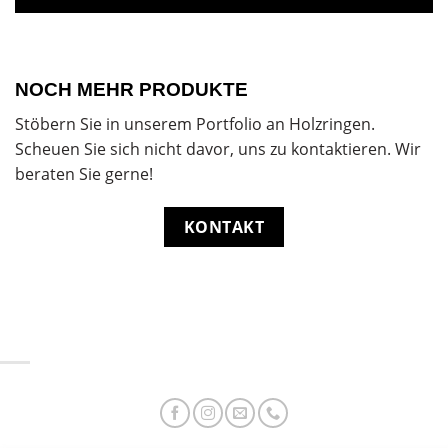
NOCH MEHR PRODUKTE
Stöbern Sie in unserem Portfolio an Holzringen.
Scheuen Sie sich nicht davor, uns zu kontaktieren. Wir
beraten Sie gerne!
KONTAKT