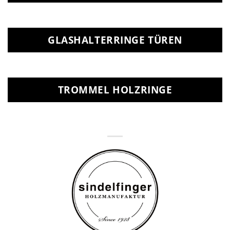
GLASHALTERRINGE TÜREN
TROMMEL HOLZRINGE