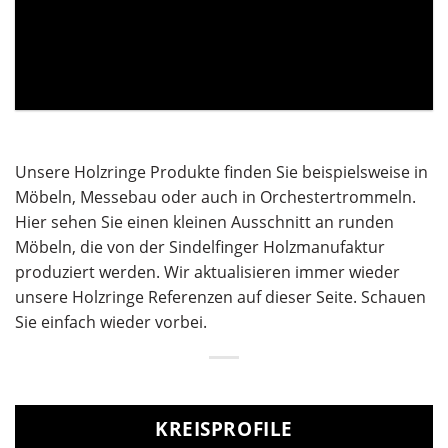
Unsere Holzringe Produkte finden Sie beispielsweise in
Möbeln, Messebau oder auch in Orchestertrommeln.
Hier sehen Sie einen kleinen Ausschnitt an runden
Möbeln, die von der Sindelfinger Holzmanufaktur
produziert werden. Wir aktualisieren immer wieder
unsere Holzringe Referenzen auf dieser Seite. Schauen
Sie einfach wieder vorbei.
KREISPROFILE