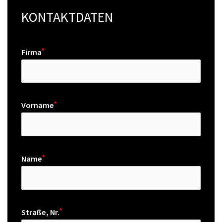
KONTAKTDATEN
Firma
Vorname
Name
Straße, Nr.