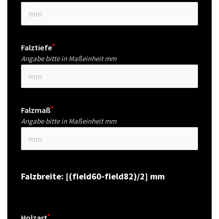
Falztiefe
Angabe bitte in Maßeinheit mm
Falzmaß
Angabe bitte in Maßeinheit mm
Falzbreite: [(field60-field82)/2] mm
Holzart