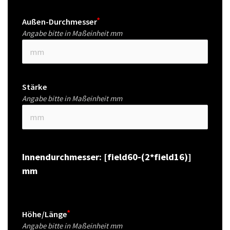
Außen-Durchmesser
Angabe bitte in Maßeinheit mm
Stärke
Angabe bitte in Maßeinheit mm
Innendurchmesser: [field60-(2*field16)] 
mm
Höhe/Länge
Angabe bitte in Maßeinheit mm