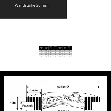
Wandstärke 30 mm