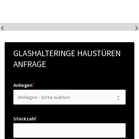
GLASHALTERINGE HAUSTÜREN 
ANFRAGE
Anliegen
Stückzahl