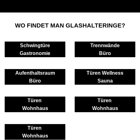
WO FINDET MAN GLASHALTERINGE?
Schwingtüre
Trennwände
Gastronomie
Büro
Aufenthaltsraum
Türen Wellness
Büro
Sauna
Türen
Türen
Wohnhaus
Wohnhaus
Türen
Wohnhaus