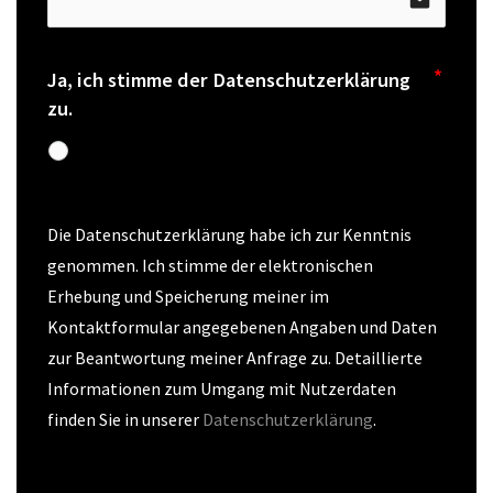
email
Ja, ich stimme der Datenschutzerklärung
zu.
Die Datenschutzerklärung habe ich zur Kenntnis 
genommen. Ich stimme der elektronischen 
Erhebung und Speicherung meiner im 
Kontaktformular angegebenen Angaben und Daten 
zur Beantwortung meiner Anfrage zu. Detaillierte 
Informationen zum Umgang mit Nutzerdaten 
finden Sie in unserer 
Datenschutzerklärung
.