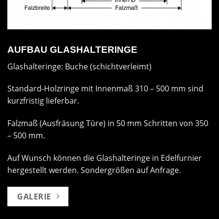
AUFBAU GLASHALTERINGE
Glashalteringe: Buche (schichtverleimt)
Standard-Holzringe mit Innenmaß 310 – 500 mm sind
kurzfristig lieferbar.
Falzmaß (Ausfräsung Türe) in 50 mm Schritten von 350
– 500 mm.
Auf Wunsch können die Glashalteringe in Edelfurnier
hergestellt werden. Sondergrößen auf Anfrage.
GALERIE