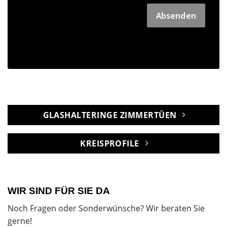
Absenden
GLASHALTERINGE ZIMMERTÜEN
KREISPROFILE
WIR SIND FÜR SIE DA
Noch Fragen oder Sonderwünsche? Wir beraten Sie
gerne!