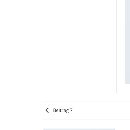
Beitrag 7