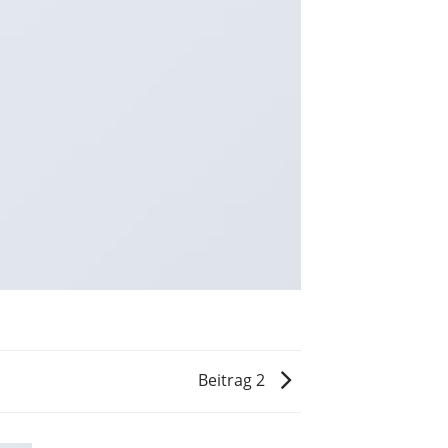
Beitrag 2