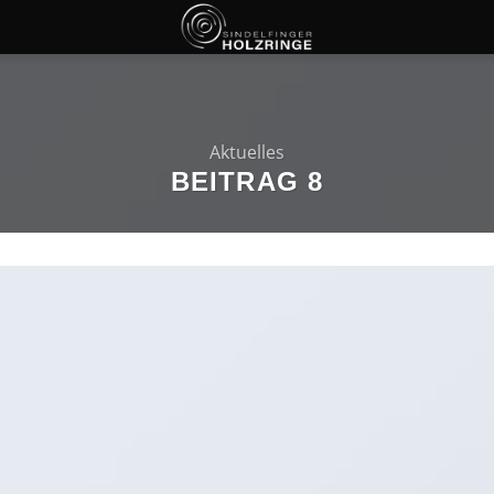
Aktuelles
BEITRAG 8