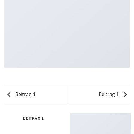
Beitrag 4
Beitrag 1
BEITRAG 1